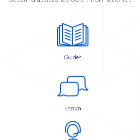
Guides
Forum